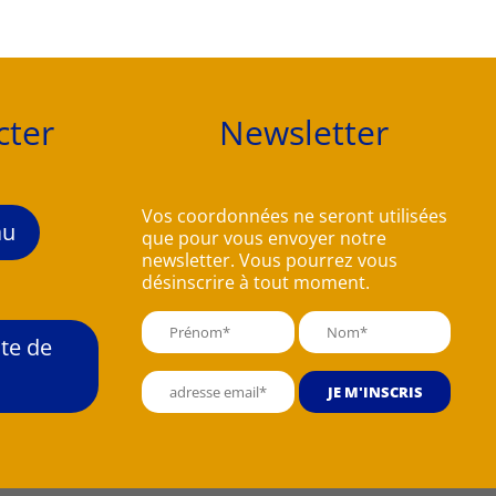
cter
Newsletter
Vos coordonnées ne seront utilisées
au
que pour vous envoyer notre
newsletter. Vous pourrez vous
désinscrire à tout moment.
te de